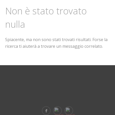
Non è stato trovato
nulla
Spiacente, ma non sono stati trovati risultati. Forse la
ricerca ti aiuterà a trovare un messaggio correlato.