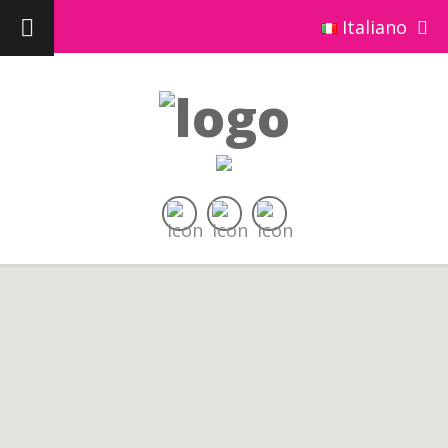
Italiano