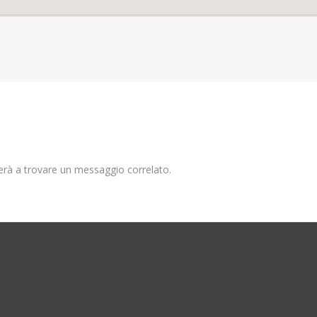
uterà a trovare un messaggio correlato.