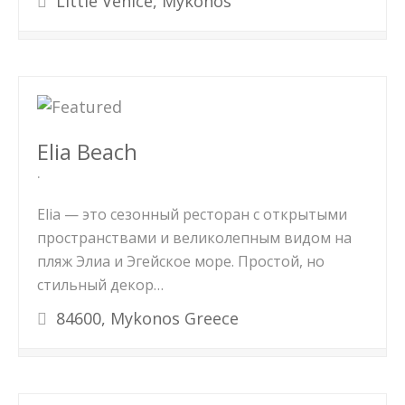
Little Venice, Mykonos
Elia Beach
Elia — это сезонный ресторан с открытыми
пространствами и великолепным видом на
пляж Элиа и Эгейское море. Простой, но
стильный декор…
84600, Mykonos Greece