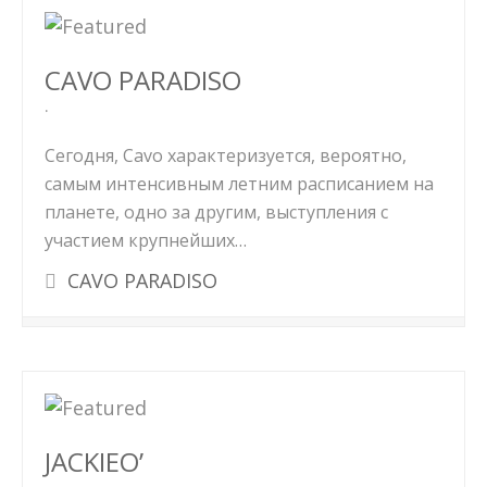
CAVO PARADISO
Сегодня, Cavo характеризуется, вероятно,
самым интенсивным летним расписанием на
планете, одно за другим, выступления с
участием крупнейших…
CAVO PARADISO
JACKIEO’