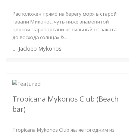
Расположен прямо на берегу моря в старой
гавани Миконос, чуть ниже знаменитой
церкви Парапортани. «Стильный от заката
до восхода солнца» &…
Jackieo Mykonos
Tropicana Mykonos Club (Beach
bar)
Tropicana Mykonos Club является одним из