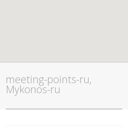
meeting-points-ru,
Mykonos-ru