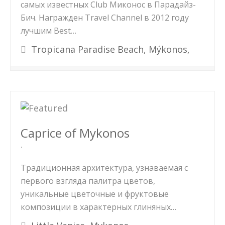
самых известных Club Миконос в Парадайз-
Бич. Награжден Travel Channel в 2012 году
лучшим Best…
Tropicana Paradise Beach, Mýkonos,
Caprice of Mykonos
Традиционная архитектура, узнаваемая с
первого взгляда палитра цветов,
уникальные цветочные и фруктовые
композиции в характерных глиняных…