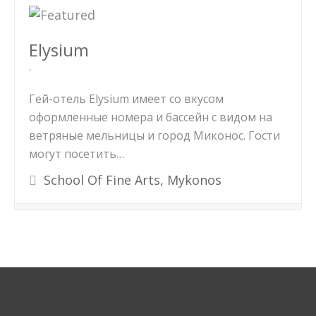
Elysium
Гей-отель Elysium имеет со вкусом
оформленные номера и бассейн с видом на
ветряные мельницы и город Миконос. Гости
могут посетить…
School Of Fine Arts, Mykonos