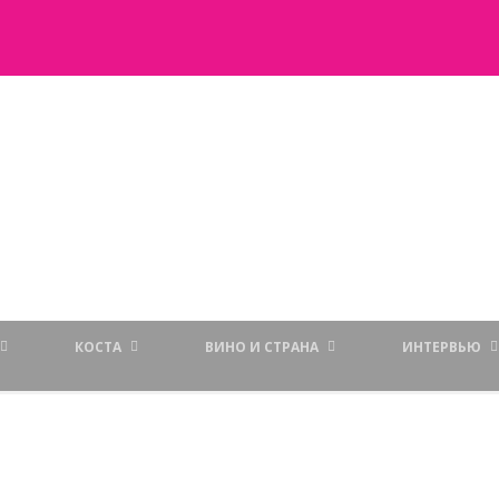
КОСТА
ВИНО И СТРАНА
ИНТЕРВЬЮ