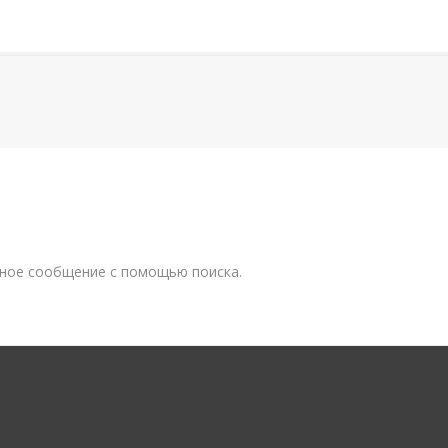
жное сообщение с помощью поиска.