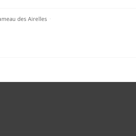
ameau des Airelles