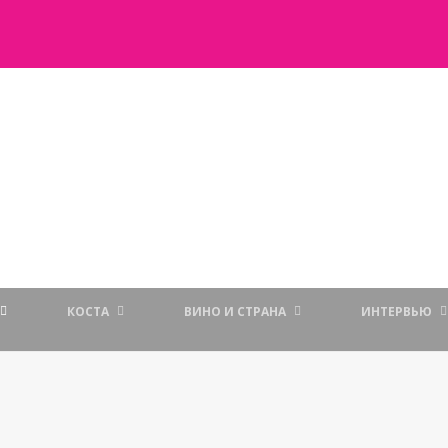
КОСТА
ВИНО И СТРАНА
ИНТЕРВЬЮ