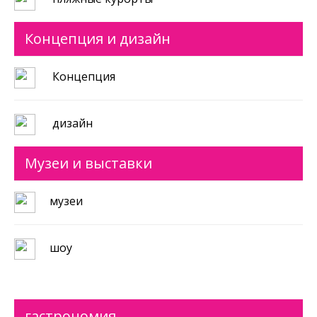
Концепция и дизайн
Концепция
дизайн
Музеи и выставки
музеи
шоу
гастрономия