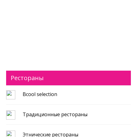
Рестораны
Bcool selection
Традиционные рестораны
Этнические рестораны