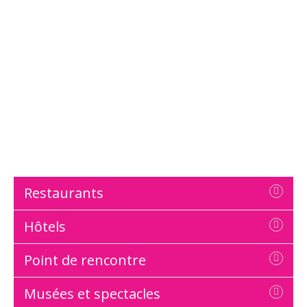
Restaurants
Hôtels
Point de rencontre
Musées et spectacles