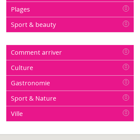
Plages
Sport & beauty
Comment arriver
Culture
Gastronomie
Sport & Nature
Ville