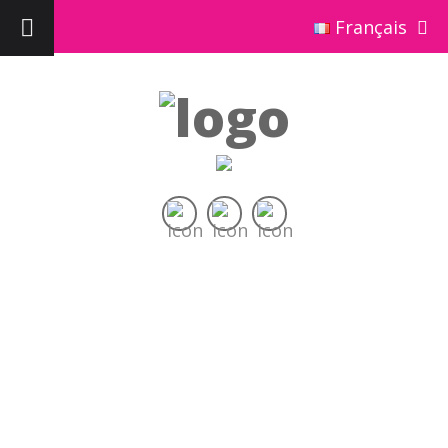
Français