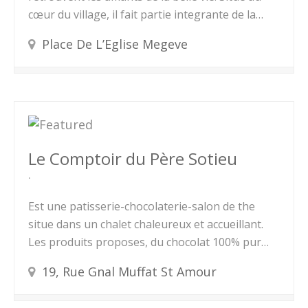
cœur du village, il fait partie integrante de la…
Place De L’Eglise Megeve
Le Comptoir du Père Sotieu
Est une patisserie-chocolaterie-salon de the
situe dans un chalet chaleureux et accueillant.
Les produits proposes, du chocolat 100% pur…
19, Rue Gnal Muffat St Amour