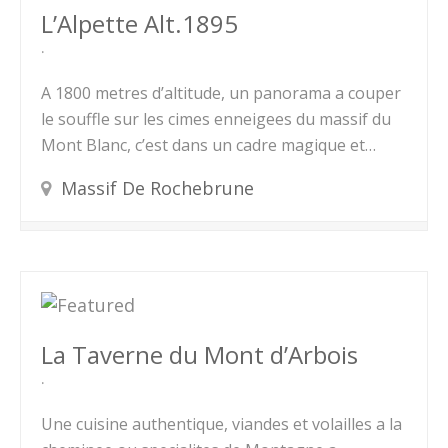
L’Alpette Alt.1895
A 1800 metres d’altitude, un panorama a couper
le souffle sur les cimes enneigees du massif du
Mont Blanc, c’est dans un cadre magique et…
Massif De Rochebrune
La Taverne du Mont d’Arbois
Une cuisine authentique, viandes et volailles a la