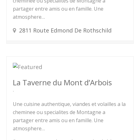
cheminee ou specialites de Montagne a
partager entre amis ou en famille. Une
atmosphere…
2811 Route Edmond De Rothschild
La Taverne du Mont d’Arbois
Une cuisine authentique, viandes et volailles a la
cheminee ou specialites de Montagne a
partager entre amis ou en famille. Une
atmosphere…