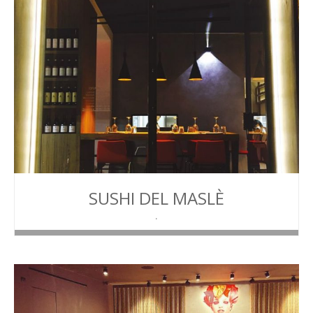
SUSHI DEL MASLÈ