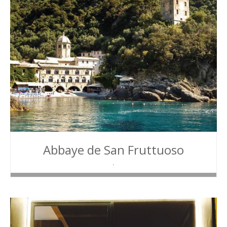
Abbaye de San Fruttuoso