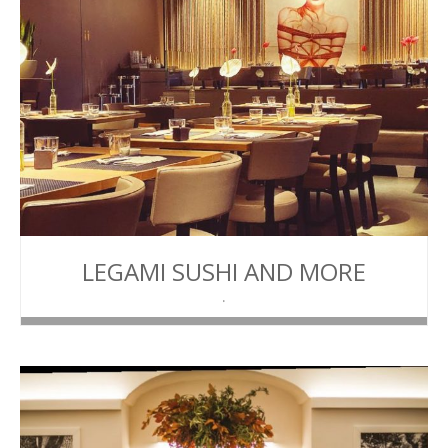
LEGAMI SUSHI AND MORE