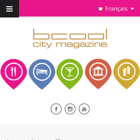
Français