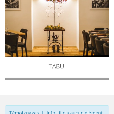
TABUI
Témoignages | Info : il n'a aucun élément