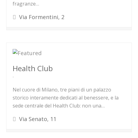
fragranze…
Via Formentini, 2
Health Club
Nel cuore di Milano, tre piani di un palazzo
storico interamente dedicati al benessere, e la
sede centrale del Health Club: non una…
Via Senato, 11