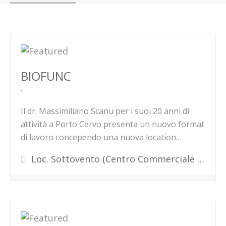
BIOFUNC
Il dr. Massimiliano Scanu per i suoi 20 anni di
attività a Porto Cervo presenta un nuovo format
di lavoro concependo una nuova location…
Loc. Sottovento (centro Commerciale Alto Pevero),