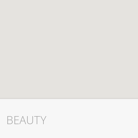
BEAUTY