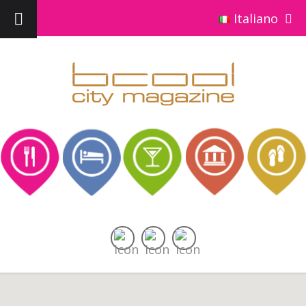
Italiano